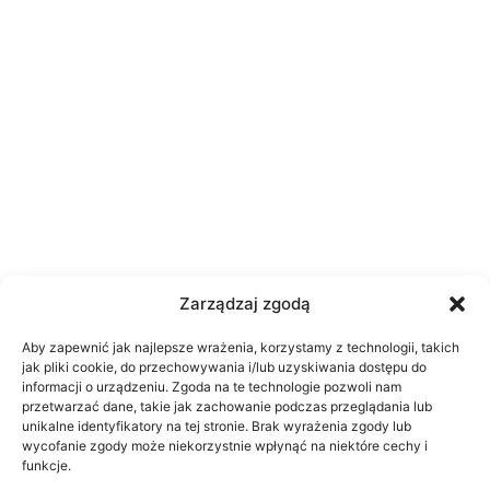
Zarządzaj zgodą
Aby zapewnić jak najlepsze wrażenia, korzystamy z technologii, takich
jak pliki cookie, do przechowywania i/lub uzyskiwania dostępu do
informacji o urządzeniu. Zgoda na te technologie pozwoli nam
przetwarzać dane, takie jak zachowanie podczas przeglądania lub
unikalne identyfikatory na tej stronie. Brak wyrażenia zgody lub
wycofanie zgody może niekorzystnie wpłynąć na niektóre cechy i
funkcje.