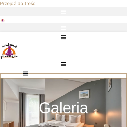
Przejdź do treści
Galeria