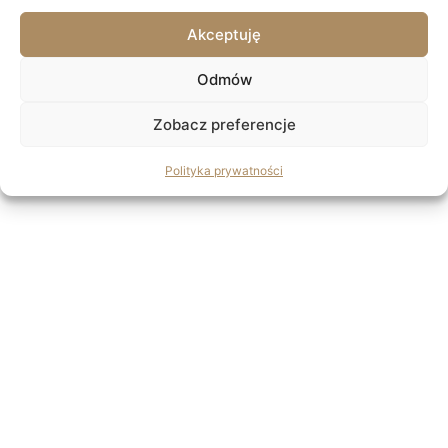
Akceptuję
Odmów
Zobacz preferencje
Polityka prywatności